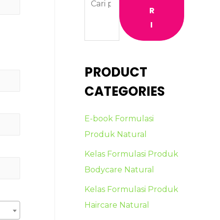
R
I
PRODUCT
CATEGORIES
E-book Formulasi
Produk Natural
Kelas Formulasi Produk
Bodycare Natural
Kelas Formulasi Produk
Haircare Natural