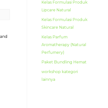
Kelas Formulasi Produk
Lipcare Natural
Kelas Formulasi Produk
Skincare Natural
 and
Kelas Parfum
Aromatherapy (Natural
Perfumery)
Paket Bundling Hemat
workshop kategori
lainnya