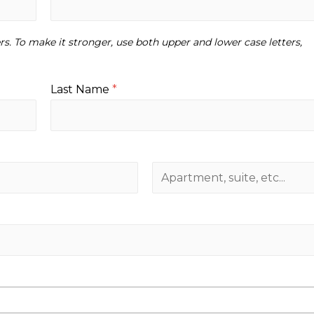
rs. To make it stronger, use both upper and lower case letters,
Last Name
*