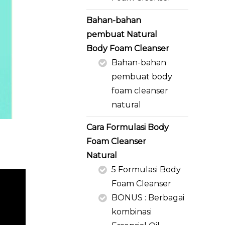
Bahan-bahan
pembuat Natural
Body Foam Cleanser
Bahan-bahan
pembuat body
foam cleanser
natural
Cara Formulasi Body
Foam Cleanser
Natural
5 Formulasi Body
Foam Cleanser
BONUS : Berbagai
kombinasi