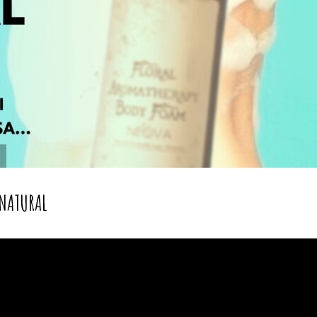
 NATURAL