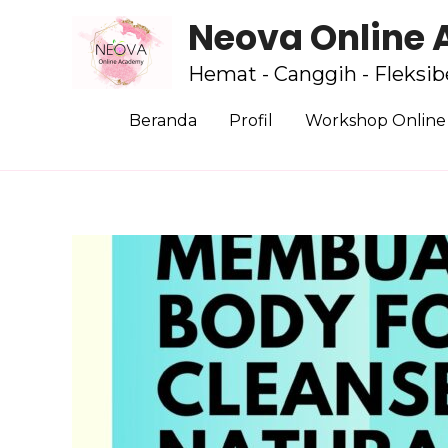
Neova Online
Hemat - Canggih - Fleksib
Beranda
Profil
Workshop Online