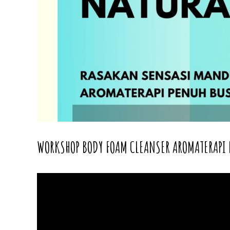
WORKSHOP BODY FOAM CLEANSER AROMATERAPI